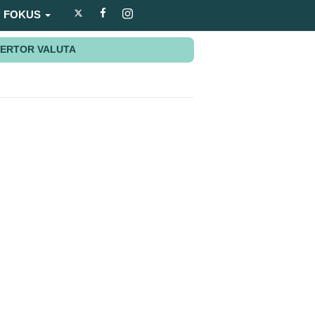
FOKUS
ERTOR VALUTA