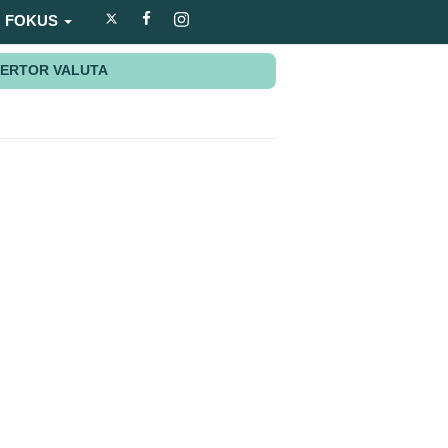
FOKUS
ERTOR VALUTA