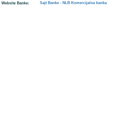
Sajt Banke - NLB Komercijalna banka
Website Banke: