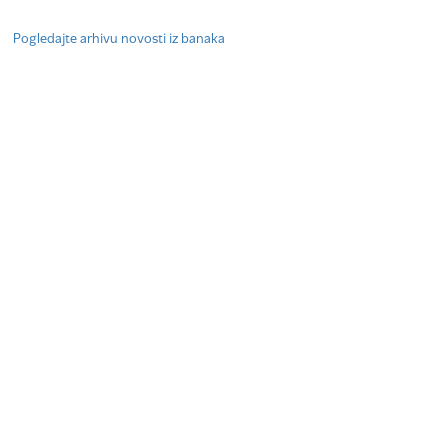
Pogledajte arhivu novosti iz banaka