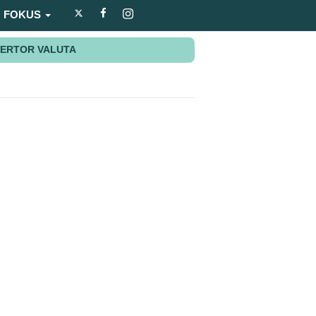
FOKUS
ERTOR VALUTA