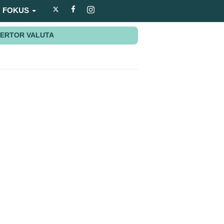
FOKUS
ERTOR VALUTA