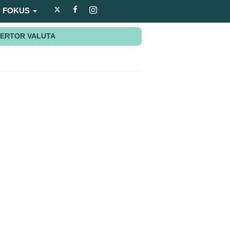
FOKUS
ERTOR VALUTA