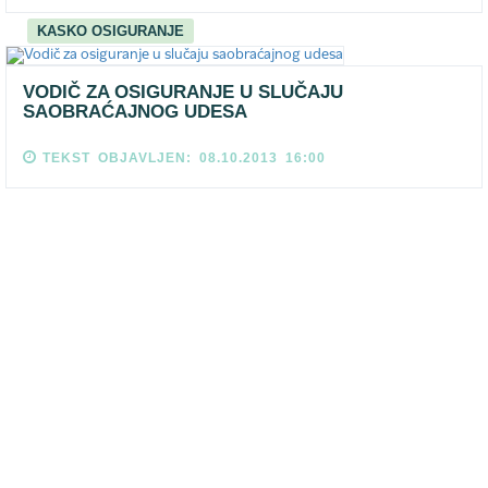
KASKO OSIGURANJE
VODIČ ZA OSIGURANJE U SLUČAJU
SAOBRAĆAJNOG UDESA
TEKST OBJAVLJEN: 08.10.2013 16:00