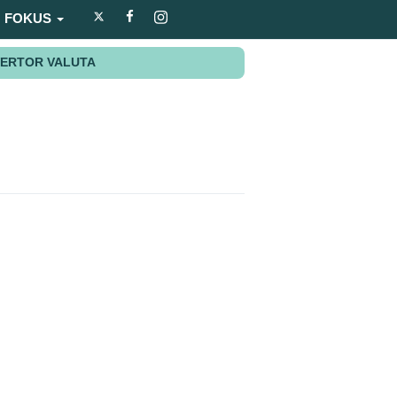
FOKUS
ERTOR VALUTA