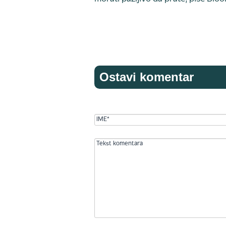
Ostavi komentar