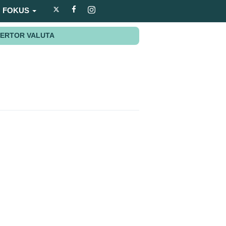
FOKUS
ERTOR VALUTA