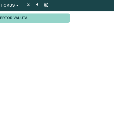
FOKUS
ERTOR VALUTA