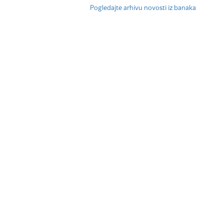
Pogledajte arhivu novosti iz banaka