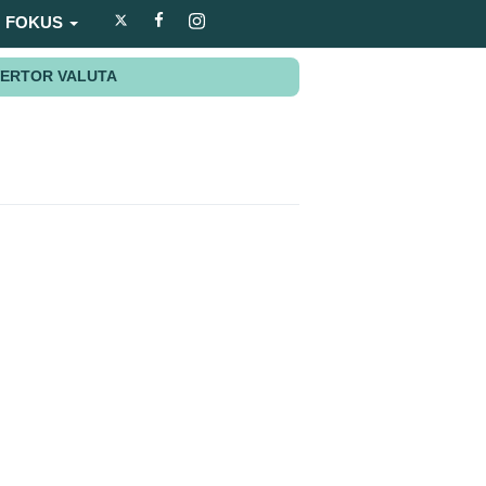
FOKUS
ERTOR VALUTA