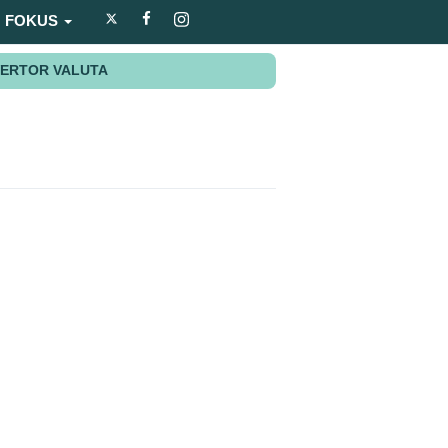
FOKUS
ERTOR VALUTA