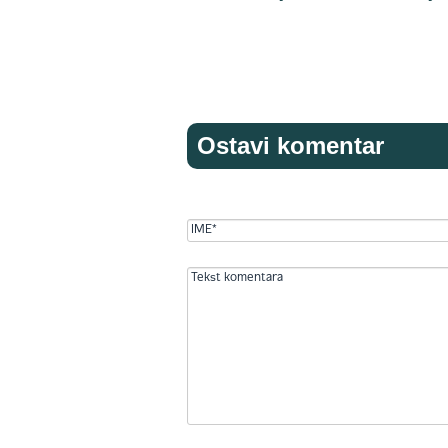
Ostavi komentar