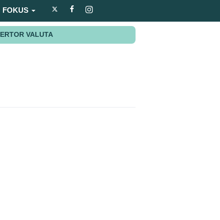
FOKUS
ERTOR VALUTA