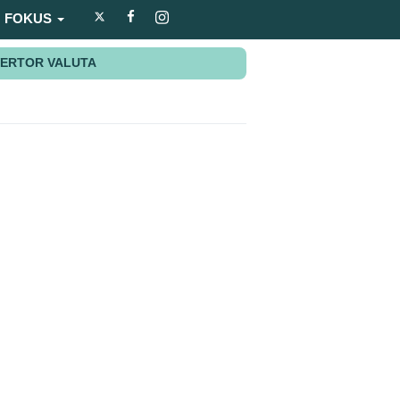
FOKUS
ERTOR VALUTA