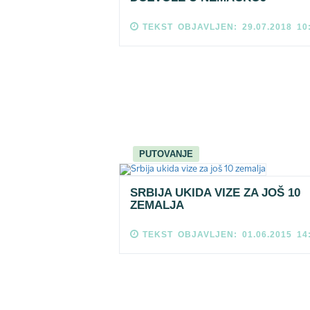
TEKST OBJAVLJEN: 29.07.2018 10
PUTOVANJE
SRBIJA UKIDA VIZE ZA JOŠ 10
ZEMALJA
TEKST OBJAVLJEN: 01.06.2015 14