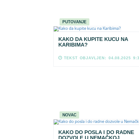
PUTOVANJE
KAKO DA KUPITE KUCU NA
KARIBIMA?
TEKST OBJAVLJEN: 04.08.2025 9:
NOVAC
KAKO DO POSLA I DO RADNE
DOZVOLE U NEMAČKOJ