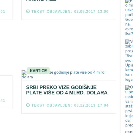
:01
TEKST OBJAVLJEN: 02.05.2017 13:00
KARTICE
SRBI PREKO VIZE GODIŠNJE
PLATE VIŠE OD 4 MLRD. DOLARA
:41
TEKST OBJAVLJEN: 03.12.2013 17:04