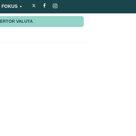
FOKUS
ERTOR VALUTA