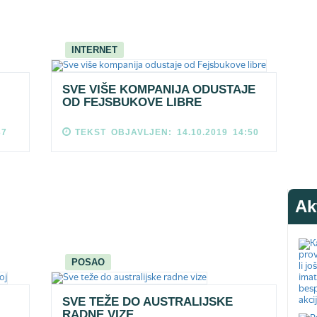
INTERNET
SVE VIŠE KOMPANIJA ODUSTAJE
OD FEJSBUKOVE LIBRE
37
TEKST OBJAVLJEN: 14.10.2019 14:50
Ak
POSAO
SVE TEŽE DO AUSTRALIJSKE
RADNE VIZE