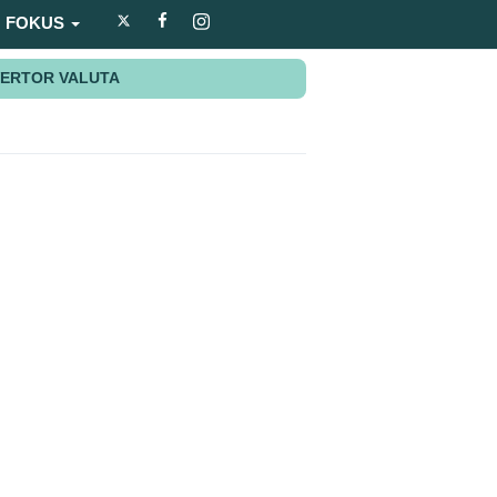
FOKUS
ERTOR VALUTA