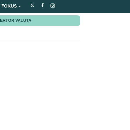
FOKUS
ERTOR VALUTA