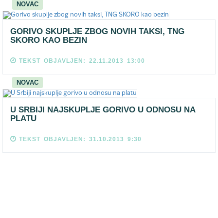
NOVAC
GORIVO SKUPLJE ZBOG NOVIH TAKSI, TNG
SKORO KAO BEZIN
TEKST OBJAVLJEN: 22.11.2013 13:00
NOVAC
U SRBIJI NAJSKUPLJE GORIVO U ODNOSU NA
PLATU
TEKST OBJAVLJEN: 31.10.2013 9:30