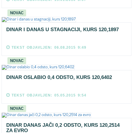
NOVAC
DINAR I DANAS U STAGNACIJI, KURS 120,1897
TEKST OBJAVLJEN: 06.08.2015 9:49
NOVAC
DINAR OSLABIO 0,4 ODSTO, KURS 120,6402
TEKST OBJAVLJEN: 05.05.2015 9:54
NOVAC
DINAR DANAS JAČI 0,2 ODSTO, KURS 120,2514
ZA EVRO