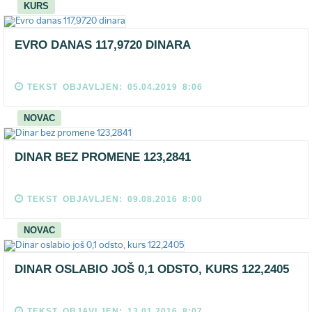
KURS
EVRO DANAS 117,9720 DINARA
TEKST OBJAVLJEN: 05.04.2019 8:06
NOVAC
DINAR BEZ PROMENE 123,2841
TEKST OBJAVLJEN: 09.08.2016 8:00
NOVAC
DINAR OSLABIO JOŠ 0,1 ODSTO, KURS 122,2405
TEKST OBJAVLJEN: 13.01.2016 8:07