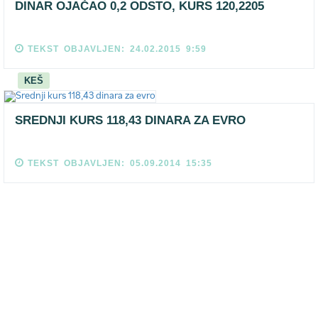
DINAR OJAČAO 0,2 ODSTO, KURS 120,2205
TEKST OBJAVLJEN: 24.02.2015 9:59
KEŠ
SREDNJI KURS 118,43 DINARA ZA EVRO
TEKST OBJAVLJEN: 05.09.2014 15:35