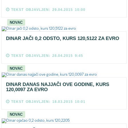
TEKST OBJAVLJEN: 29.04.2015 10:00
NOVAC
DINAR JAČI 0,2 ODSTO, KURS 120,5122 ZA EVRO
TEKST OBJAVLJEN: 28.04.2015 9:45
NOVAC
DINAR DANAS NAJJAČI OVE GODINE, KURS
120,0097 ZA EVRO
TEKST OBJAVLJEN: 18.03.2015 10:01
NOVAC