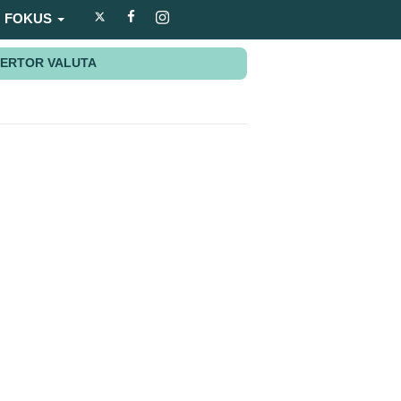
FOKUS
ERTOR VALUTA