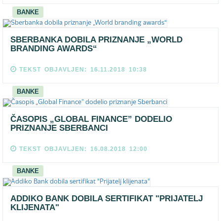
BANKE
SBERBANKA DOBILA PRIZNANJE „WORLD
BRANDING AWARDS“
TEKST OBJAVLJEN: 16.11.2018 10:38
BANKE
ČASOPIS „GLOBAL FINANCE” DODELIO
PRIZNANJE SBERBANCI
TEKST OBJAVLJEN: 16.08.2018 12:00
BANKE
ADDIKO BANK DOBILA SERTIFIKAT "PRIJATELJ
KLIJENATA"