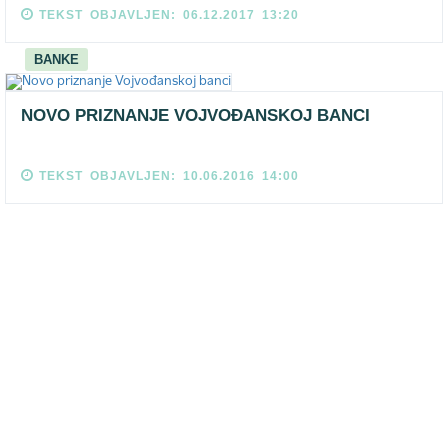
TEKST OBJAVLJEN: 06.12.2017 13:20
BANKE
NOVO PRIZNANJE VOJVOĐANSKOJ BANCI
TEKST OBJAVLJEN: 10.06.2016 14:00