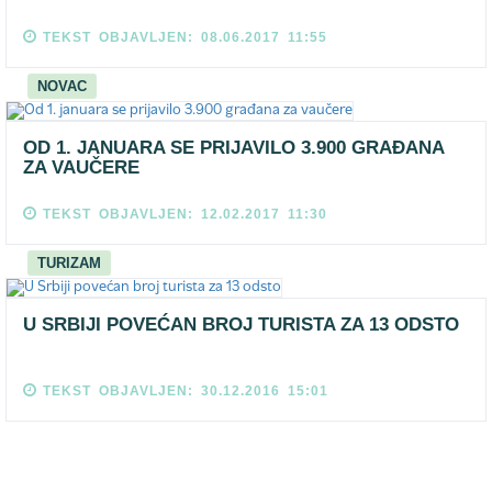
TEKST OBJAVLJEN: 08.06.2017 11:55
NOVAC
OD 1. JANUARA SE PRIJAVILO 3.900 GRAĐANA
ZA VAUČERE
TEKST OBJAVLJEN: 12.02.2017 11:30
TURIZAM
U SRBIJI POVEĆAN BROJ TURISTA ZA 13 ODSTO
TEKST OBJAVLJEN: 30.12.2016 15:01