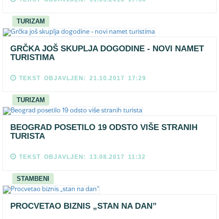
TURIZAM
GRČKA JOŠ SKUPLJA DOGODINE - NOVI NAMET
TURISTIMA
TEKST OBJAVLJEN: 21.10.2017 17:29
TURIZAM
BEOGRAD POSETILO 19 ODSTO VIŠE STRANIH
TURISTA
TEKST OBJAVLJEN: 13.08.2017 11:32
STAMBENI
PROCVETAO BIZNIS „STAN NA DAN”