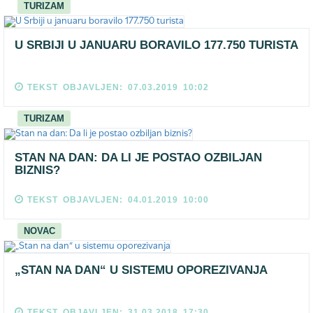
TURIZAM
U SRBIJI U JANUARU BORAVILO 177.750 TURISTA
TEKST OBJAVLJEN: 07.03.2019 10:02
TURIZAM
STAN NA DAN: DA LI JE POSTAO OZBILJAN
BIZNIS?
TEKST OBJAVLJEN: 04.01.2019 10:00
NOVAC
„STAN NA DAN“ U SISTEMU OPOREZIVANJA
TEKST OBJAVLJEN: 31.03.2018 17:30