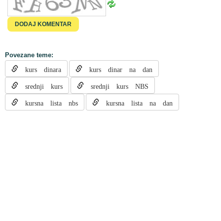
Povezane teme:
kurs dinara
kurs dinar na dan
srednji kurs
srednji kurs NBS
kursna lista nbs
kursna lista na dan