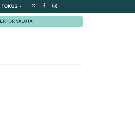
FOKUS
ERTOR VALUTA