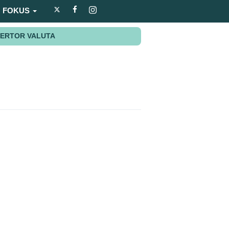
FOKUS
ERTOR VALUTA