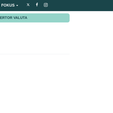
FOKUS
ERTOR VALUTA