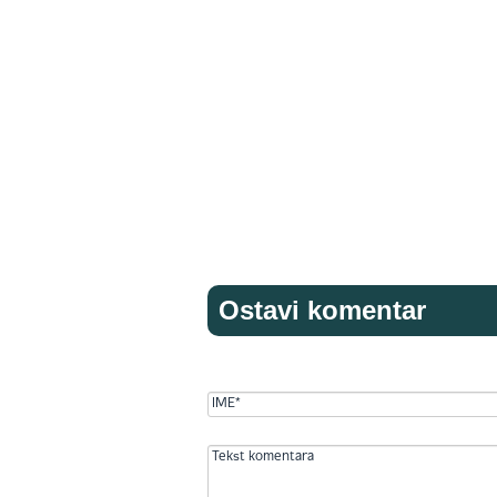
Ostavi komentar