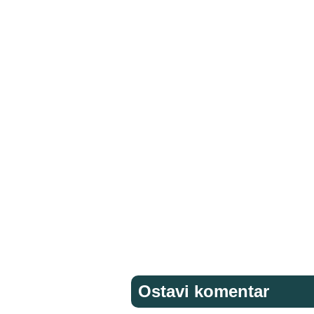
Ostavi komentar