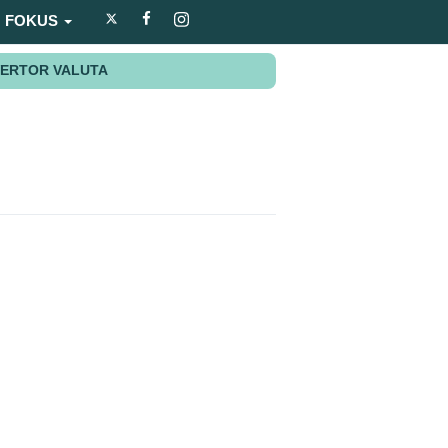
FOKUS
ERTOR VALUTA