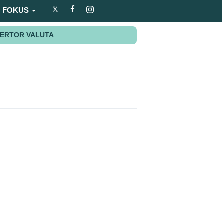
FOKUS
ERTOR VALUTA