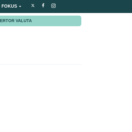
FOKUS
ERTOR VALUTA