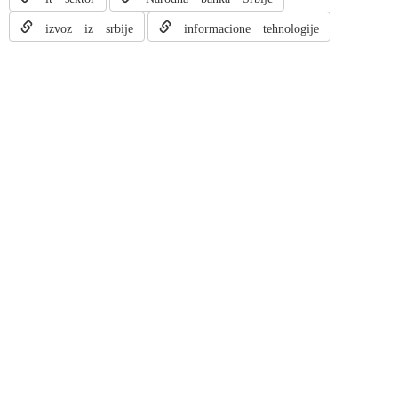
izvoz iz srbije
informacione tehnologije