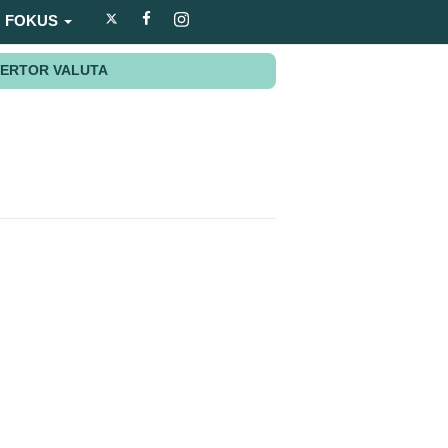
FOKUS
ERTOR VALUTA