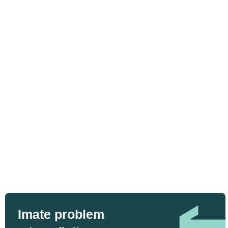
Imate problem