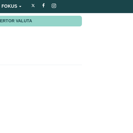
FOKUS
ERTOR VALUTA