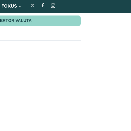
FOKUS
ERTOR VALUTA