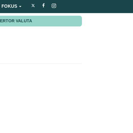
FOKUS
ERTOR VALUTA