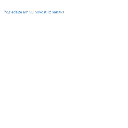
Pogledajte arhivu novosti iz banaka