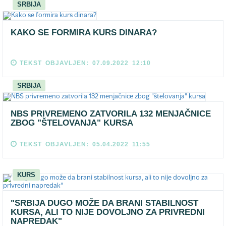
SRBIJA
KAKO SE FORMIRA KURS DINARA?
TEKST OBJAVLJEN: 07.09.2022 12:10
SRBIJA
NBS PRIVREMENO ZATVORILA 132 MENJAČNICE
ZBOG "ŠTELOVANJA" KURSA
TEKST OBJAVLJEN: 05.04.2022 11:55
KURS
"SRBIJA DUGO MOŽE DA BRANI STABILNOST
KURSA, ALI TO NIJE DOVOLJNO ZA PRIVREDNI
NAPREDAK"