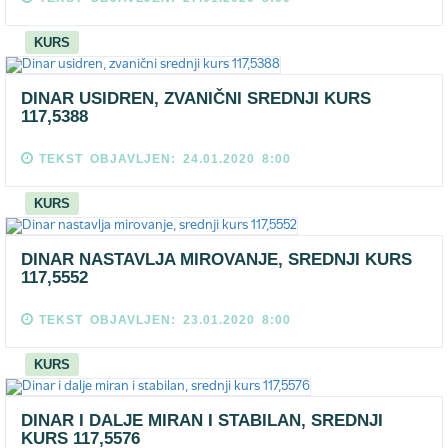
KURS
DINAR USIDREN, ZVANIČNI SREDNJI KURS
117,5388
TEKST OBJAVLJEN: 24.01.2020 8:00
KURS
DINAR NASTAVLJA MIROVANJE, SREDNJI KURS
117,5552
TEKST OBJAVLJEN: 23.01.2020 8:00
KURS
DINAR I DALJE MIRAN I STABILAN, SREDNJI
KURS 117,5576