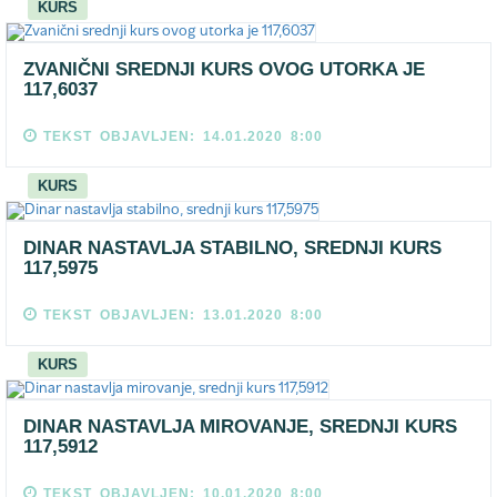
KURS
ZVANIČNI SREDNJI KURS OVOG UTORKA JE
117,6037
TEKST OBJAVLJEN: 14.01.2020 8:00
KURS
DINAR NASTAVLJA STABILNO, SREDNJI KURS
117,5975
TEKST OBJAVLJEN: 13.01.2020 8:00
KURS
DINAR NASTAVLJA MIROVANJE, SREDNJI KURS
117,5912
TEKST OBJAVLJEN: 10.01.2020 8:00