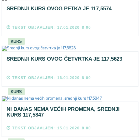
SREDNJI KURS OVOG PETKA JE 117,5574
TEKST OBJAVLJEN: 17.01.2020 8:00
KURS
SREDNJI KURS OVOG ČETVRTKA JE 117,5623
TEKST OBJAVLJEN: 16.01.2020 8:00
KURS
NI DANAS NEMA VEĆIH PROMENA, SREDNJI
KURS 117,5847
TEKST OBJAVLJEN: 15.01.2020 8:00