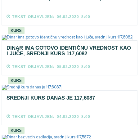
TEKST OBJAVLJEN: 06.02.2020 8:00
KURS
DINAR IMA GOTOVO IDENTIČNU VREDNOST KAO
I JUČE, SREDNJI KURS 117,6082
TEKST OBJAVLJEN: 05.02.2020 8:00
KURS
SREDNJI KURS DANAS JE 117,6087
TEKST OBJAVLJEN: 04.02.2020 8:00
KURS