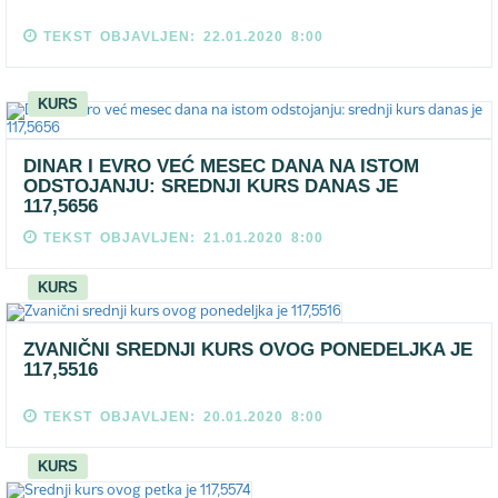
TEKST OBJAVLJEN: 22.01.2020 8:00
KURS
DINAR I EVRO VEĆ MESEC DANA NA ISTOM
ODSTOJANJU: SREDNJI KURS DANAS JE
117,5656
TEKST OBJAVLJEN: 21.01.2020 8:00
KURS
ZVANIČNI SREDNJI KURS OVOG PONEDELJKA JE
117,5516
TEKST OBJAVLJEN: 20.01.2020 8:00
KURS