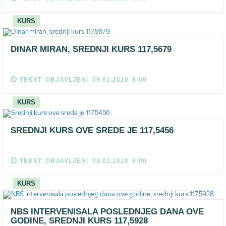
KURS
DINAR MIRAN, SREDNJI KURS 117,5679
TEKST OBJAVLJEN: 09.01.2020 8:00
KURS
SREDNJI KURS OVE SREDE JE 117,5456
TEKST OBJAVLJEN: 08.01.2020 8:00
KURS
NBS INTERVENISALA POSLEDNJEG DANA OVE
GODINE, SREDNJI KURS 117,5928