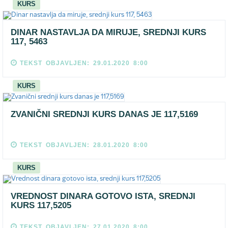
KURS
DINAR NASTAVLJA DA MIRUJE, SREDNJI KURS
117, 5463
TEKST OBJAVLJEN: 29.01.2020 8:00
KURS
ZVANIČNI SREDNJI KURS DANAS JE 117,5169
TEKST OBJAVLJEN: 28.01.2020 8:00
KURS
VREDNOST DINARA GOTOVO ISTA, SREDNJI
KURS 117,5205
TEKST OBJAVLJEN: 27.01.2020 8:00