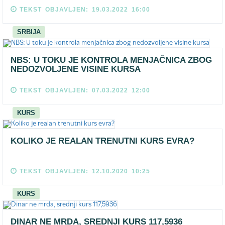
TEKST OBJAVLJEN: 19.03.2022 16:00
SRBIJA
NBS: U TOKU JE KONTROLA MENJAČNICA ZBOG
NEDOZVOLJENE VISINE KURSA
TEKST OBJAVLJEN: 07.03.2022 12:00
KURS
KOLIKO JE REALAN TRENUTNI KURS EVRA?
TEKST OBJAVLJEN: 12.10.2020 10:25
KURS
DINAR NE MRDA, SREDNJI KURS 117,5936