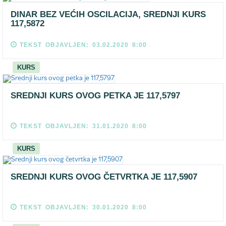
DINAR BEZ VEĆIH OSCILACIJA, SREDNJI KURS
117,5872
TEKST OBJAVLJEN: 03.02.2020 8:00
KURS
SREDNJI KURS OVOG PETKA JE 117,5797
TEKST OBJAVLJEN: 31.01.2020 8:00
KURS
SREDNJI KURS OVOG ČETVRTKA JE 117,5907
TEKST OBJAVLJEN: 30.01.2020 8:00