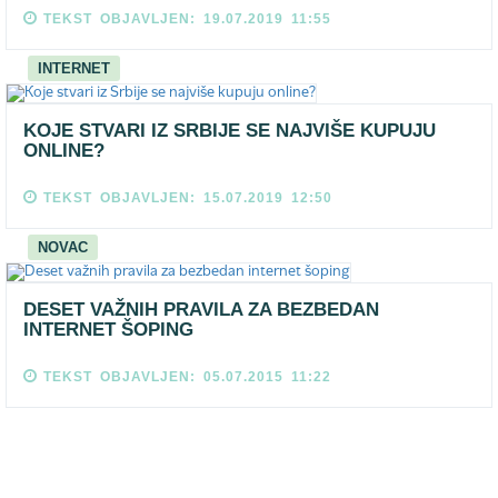
TEKST OBJAVLJEN: 19.07.2019 11:55
INTERNET
KOJE STVARI IZ SRBIJE SE NAJVIŠE KUPUJU
ONLINE?
TEKST OBJAVLJEN: 15.07.2019 12:50
NOVAC
DESET VAŽNIH PRAVILA ZA BEZBEDAN
INTERNET ŠOPING
TEKST OBJAVLJEN: 05.07.2015 11:22