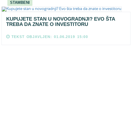
STAMBENI
KUPUJETE STAN U NOVOGRADNJI? EVO ŠTA
TREBA DA ZNATE O INVESTITORU
TEKST OBJAVLJEN: 01.06.2019 15:00