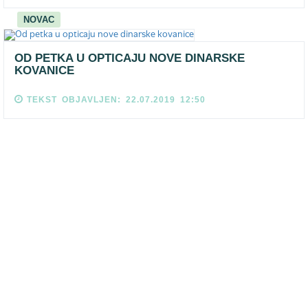
NOVAC
OD PETKA U OPTICAJU NOVE DINARSKE
KOVANICE
TEKST OBJAVLJEN: 22.07.2019 12:50