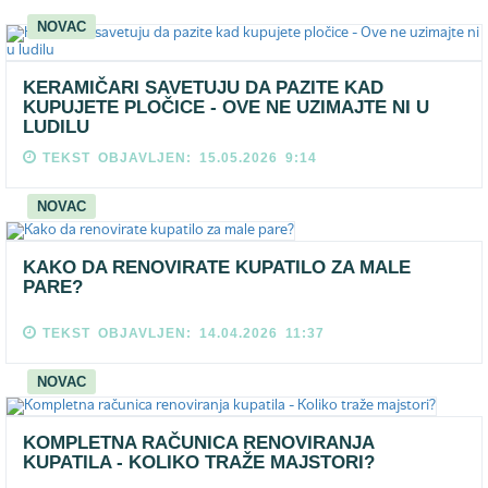
NOVAC
KERAMIČARI SAVETUJU DA PAZITE KAD
KUPUJETE PLOČICE - OVE NE UZIMAJTE NI U
LUDILU
TEKST OBJAVLJEN: 15.05.2026 9:14
NOVAC
KAKO DA RENOVIRATE KUPATILO ZA MALE
PARE?
TEKST OBJAVLJEN: 14.04.2026 11:37
NOVAC
KOMPLETNA RAČUNICA RENOVIRANJA
KUPATILA - KOLIKO TRAŽE MAJSTORI?