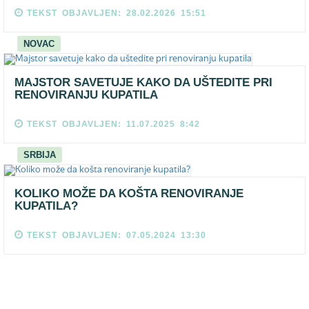
TEKST OBJAVLJEN: 28.02.2026 15:51
NOVAC
MAJSTOR SAVETUJE KAKO DA UŠTEDITE PRI
RENOVIRANJU KUPATILA
TEKST OBJAVLJEN: 11.07.2025 8:42
SRBIJA
KOLIKO MOŽE DA KOŠTA RENOVIRANJE
KUPATILA?
TEKST OBJAVLJEN: 07.05.2024 13:30