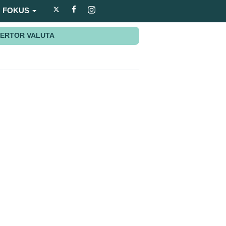
FOKUS
ERTOR VALUTA