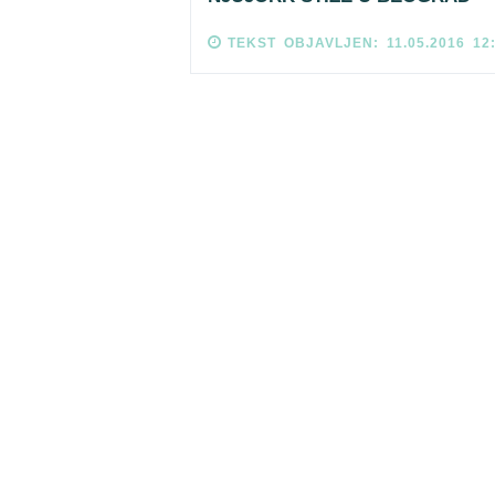
TEKST OBJAVLJEN: 11.05.2016 12