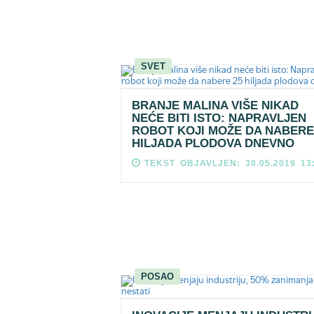
SVET
BRANJE MALINA VIŠE NIKAD
NEĆE BITI ISTO: NAPRAVLJEN
ROBOT KOJI MOŽE DA NABERE
HILJADA PLODOVA DNEVNO
TEKST OBJAVLJEN: 30.05.2019 13
POSAO