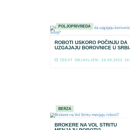
POLJOPRIVREDA
ROBOTI USKORO POČINJU DA
UZGAJAJU BOROVNICE U SRBI
TEKST OBJAVLJEN: 26.09.2022 16
BERZA
BROKERE NA VOL STRITU