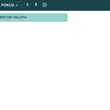
FOKUS
ERTOR VALUTA