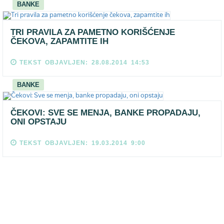
BANKE
TRI PRAVILA ZA PAMETNO KORIŠĆENJE
ČEKOVA, ZAPAMTITE IH
TEKST OBJAVLJEN: 28.08.2014 14:53
BANKE
ČEKOVI: SVE SE MENJA, BANKE PROPADAJU,
ONI OPSTAJU
TEKST OBJAVLJEN: 19.03.2014 9:00