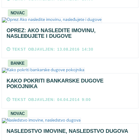
NOVAC
OPREZ: AKO NASLEDITE IMOVINU,
NASLEĐUJETE I DUGOVE
TEKST OBJAVLJEN: 13.08.2016 14:30
BANKE
KAKO POKRITI BANKARSKE DUGOVE
POKOJNIKA
TEKST OBJAVLJEN: 04.04.2014 9:00
NOVAC
NASLEDSTVO IMOVINE, NASLEDSTVO DUGOVA