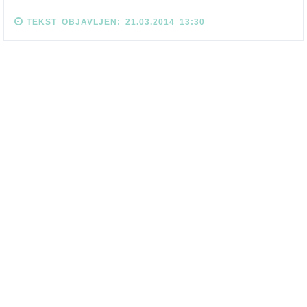
TEKST OBJAVLJEN: 21.03.2014 13:30