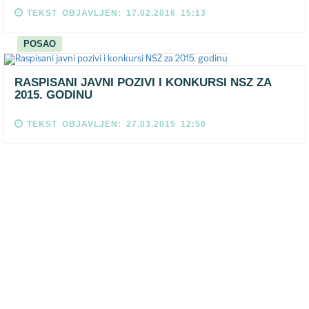
TEKST OBJAVLJEN: 17.02.2016 15:13
POSAO
RASPISANI JAVNI POZIVI I KONKURSI NSZ ZA
2015. GODINU
TEKST OBJAVLJEN: 27.03.2015 12:50