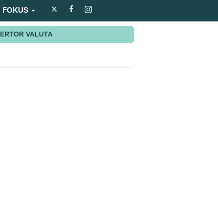
FOKUS
ERTOR VALUTA