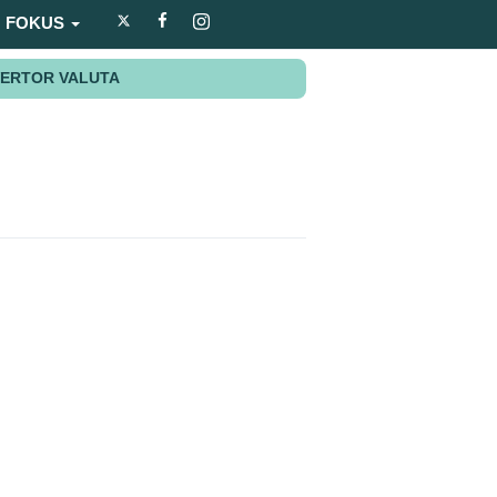
FOKUS
ERTOR VALUTA