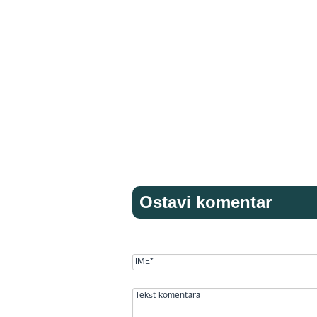
Ostavi komentar